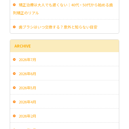
矯正治療は大人でも遅くない｜40代・50代から始める歯
列矯正のリアル
歯ブラシはいつ交換する？意外と知らない目安
ARCHIVE
2026年7月
2026年6月
2026年5月
2026年4月
2026年2月