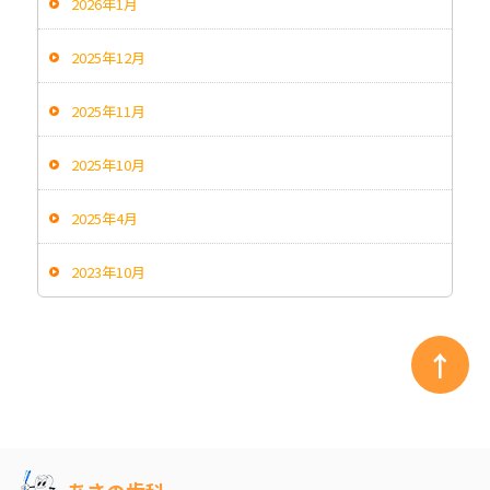
2026年1月
2025年12月
2025年11月
2025年10月
2025年4月
2023年10月
↑